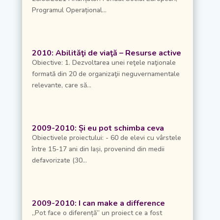
Programul Operațional...
2010: Abilităţi de viaţă – Resurse active
Obiective: 1. Dezvoltarea unei reţele naţionale
formată din 20 de organizaţii neguvernamentale
relevante, care să...
2009-2010: Și eu pot schimba ceva
Obiectivele proiectului: - 60 de elevi cu vârstele
între 15-17 ani din Iași, provenind din medii
defavorizate (30...
2009-2010: I can make a difference
„Pot face o diferență” un proiect ce a fost