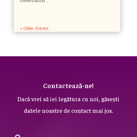
comercializat ...
« Older Entries
Contactează-ne!
Dacă vrei să iei legătura cu noi, găsești
datele noastre de contact mai jos.