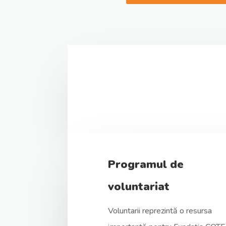
Programul de
voluntariat
Voluntarii reprezintă o resursa