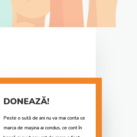
DONEAZĂ!
Peste o sută de ani nu va mai conta ce
marca de mașina ai condus, ce cont în