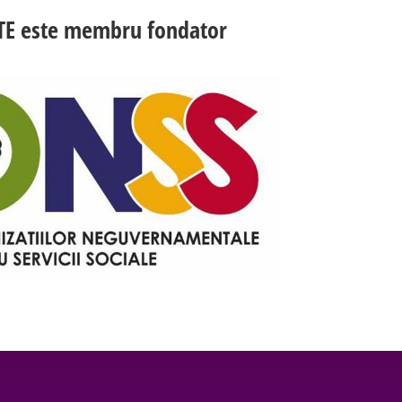
TE este membru fondator