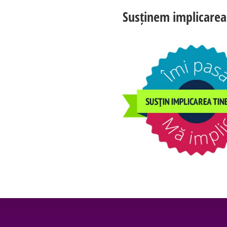
Susținem implicarea 