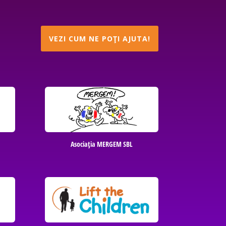
VEZI CUM NE POŢI AJUTA!
Asociaţia MERGEM SBL