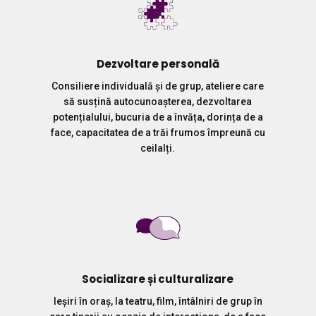
Dezvoltare personală
Consiliere individuală și de grup, ateliere care
să susțină autocunoașterea, dezvoltarea
potențialului, bucuria de a învăța, dorința de a
face, capacitatea de a trăi frumos împreună cu
ceilalți.
Socializare și culturalizare
Ieșiri în oraș, la teatru, film, întâlniri de grup în