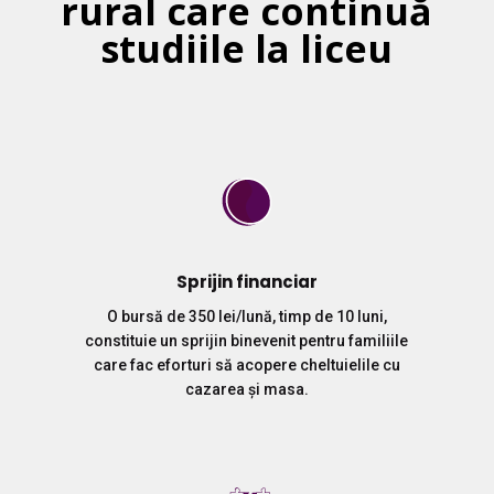
rural care continuă
studiile la liceu
Sprijin financiar
O bursă de 350 lei/lună, timp de 10 luni,
constituie un sprijin binevenit pentru familiile
care fac eforturi să acopere cheltuielile cu
cazarea și masa.