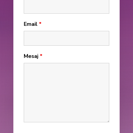
Email
*
Mesaj
*