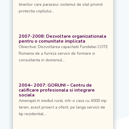
tinerilor care parasesc sistemul de stat privind
protectia copilului...
2007-2008: Dezvoltare organizationala
pentru o comunitate implicata
Obiective: Dezvoltarea capacitatii Fundatiei COTE
Romania de a furniza servicii de formare si
consultanta in domeniul...
2004– 2007: GORUNI – Centru de
calificare profesionala si integrare
sociala
Amenajat in mediul rural, intr-o casa cu 4000 mp
teren, acest proiect a oferit, pe langa servicii de
tip rezidential...