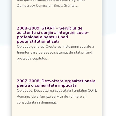
Democracy Comission Small Grants....
2008-2009: START – Serviciul de
asistenta si sprijin a integrarii socio-
profesionale pentru tineri
postinstitutionalizati
Obiectiv general: Cresterea incluziunii sociale a
tinerilor care parasesc sistemul de stat privind
protectia copilului...
2007-2008: Dezvoltare organizationala
pentru o comunitate implicata
Obiective: Dezvoltarea capacitatii Fundatiei COTE
Romania de a furniza servicii de formare si
consultanta in domeniul...