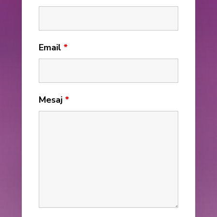
Email
*
Mesaj
*