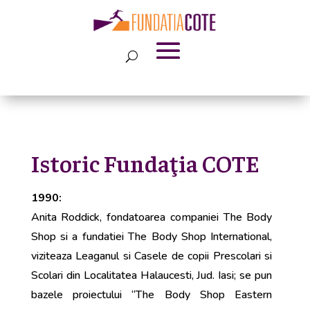
Istoric Fundaţia COTE
1990:
Anita Roddick, fondatoarea companiei The Body
Shop si a fundatiei The Body Shop International,
viziteaza Leaganul si Casele de copii Prescolari si
Scolari din Localitatea Halaucesti, Jud. Iasi; se pun
bazele proiectului “The Body Shop Eastern