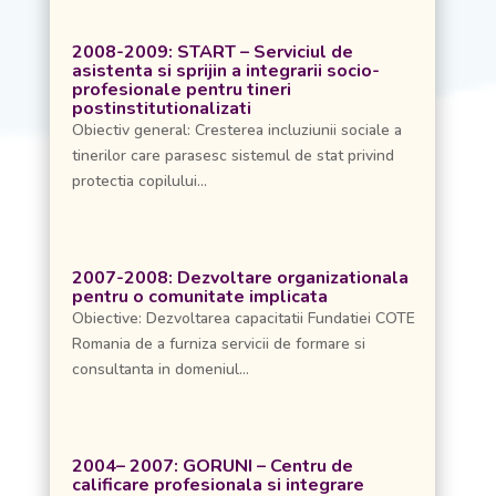
2008-2009: START – Serviciul de
asistenta si sprijin a integrarii socio-
profesionale pentru tineri
postinstitutionalizati
Obiectiv general: Cresterea incluziunii sociale a
tinerilor care parasesc sistemul de stat privind
protectia copilului...
2007-2008: Dezvoltare organizationala
pentru o comunitate implicata
Obiective: Dezvoltarea capacitatii Fundatiei COTE
Romania de a furniza servicii de formare si
consultanta in domeniul...
2004– 2007: GORUNI – Centru de
calificare profesionala si integrare