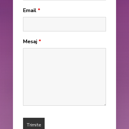
Email
*
Mesaj
*